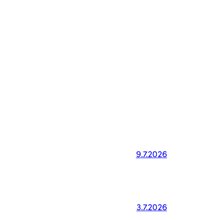
9.7.2026
3.7.2026