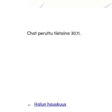
Chat peruttu tiistaina 30.11.
←
Halun hauskuus