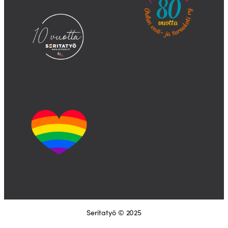
Seritatyö © 2025